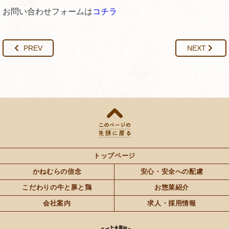
お問い合わせフォームは
コチラ
PREV
NEXT
トップページ
かねむらの信念
安心・安全への配慮
こだわりの牛と豚と鶏
お惣菜紹介
会社案内
求人・採用情報